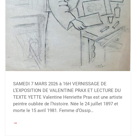
SAMEDI 7 MARS 2026 à 16H VERNISSAGE DE
L’EXPOSITION DE VALENTINE PRAX ET LECTURE DU
TEXTE YETTE Valentine Henriette Prax est une artiste
peintre oubliée de l’histoire. Née le 24 juillet 1897 et
morte le 15 avril 1981. Femme d’Ossip…
→