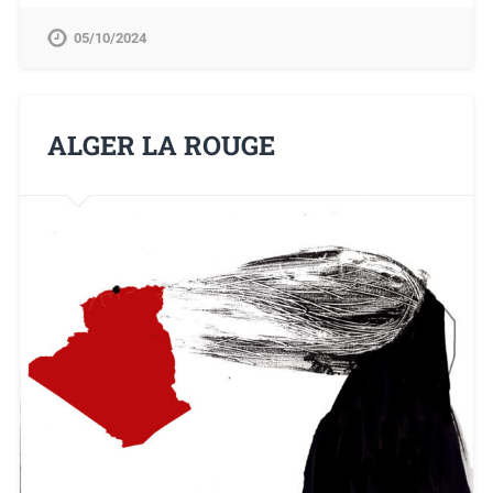
05/10/2024
ALGER LA ROUGE