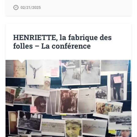
02/21/2025
HENRIETTE, la fabrique des
folles – La conférence