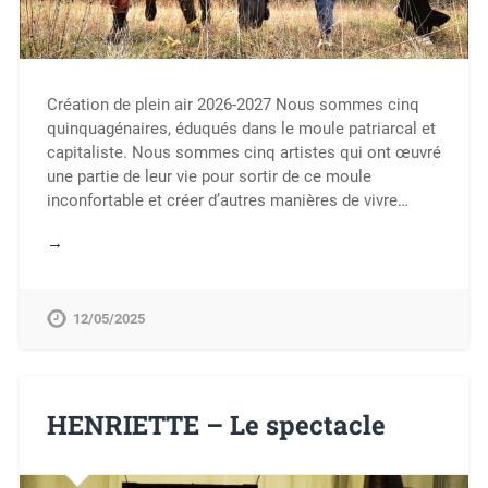
Création de plein air 2026-2027 Nous sommes cinq
quinquagénaires, éduqués dans le moule patriarcal et
capitaliste. Nous sommes cinq artistes qui ont œuvré
une partie de leur vie pour sortir de ce moule
inconfortable et créer d’autres manières de vivre…
→
12/05/2025
HENRIETTE – Le spectacle