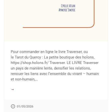
Pour commander en ligne le livre Traverser, ou
le Tarot du Quercy : La petite boutique des holons,
https://shop.holons.fr/ Traverser. LE LIVRE Traverser
un pays de manière lente, densifier les relations,
renouer les liens avec l’ensemble du vivant – humain
et non-humain,…
→
01/05/2026