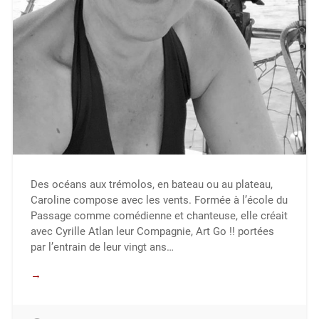
Des océans aux trémolos, en bateau ou au plateau,
Caroline compose avec les vents. Formée à l’école du
Passage comme comédienne et chanteuse, elle créait
avec Cyrille Atlan leur Compagnie, Art Go !! portées
par l’entrain de leur vingt ans…
→