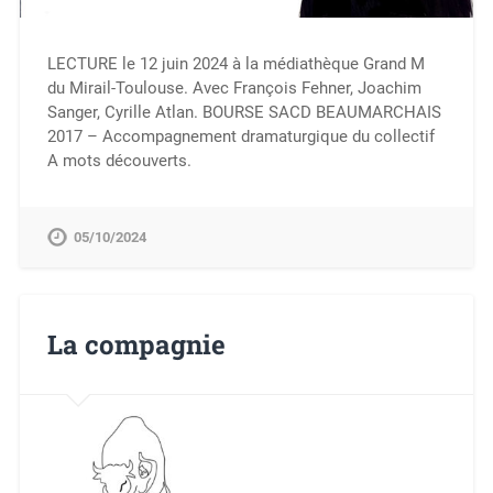
LECTURE le 12 juin 2024 à la médiathèque Grand M
du Mirail-Toulouse. Avec François Fehner, Joachim
Sanger, Cyrille Atlan. BOURSE SACD BEAUMARCHAIS
2017 – Accompagnement dramaturgique du collectif
A mots découverts.
05/10/2024
La compagnie