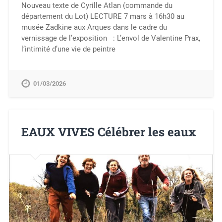
Nouveau texte de Cyrille Atlan (commande du
département du Lot) LECTURE 7 mars à 16h30 au
musée Zadkine aux Arques dans le cadre du
vernissage de l’exposition : L’envol de Valentine Prax,
l’intimité d’une vie de peintre
01/03/2026
EAUX VIVES Célébrer les eaux