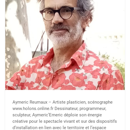
Aymeric Reumaux – Artiste plasticien, scénographe
www.holons.online.fr­ Dessinateur, programmeur,
sculpteur, Aymeric’Emeric déploie son énergie
créative pour le spectacle vivant et sur des dispositifs
d’installation en lien avec le territoire et l’espace