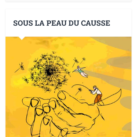
SOUS LA PEAU DU CAUSSE