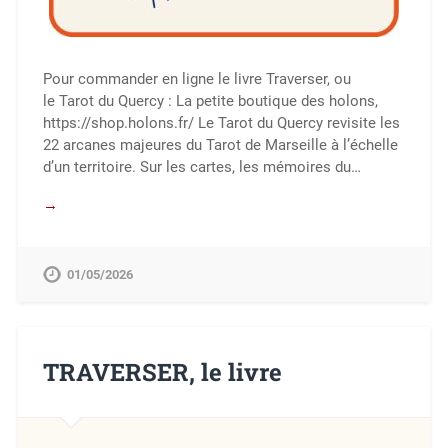
Pour commander en ligne le livre Traverser, ou
le Tarot du Quercy : La petite boutique des holons,
https://shop.holons.fr/ Le Tarot du Quercy revisite les
22 arcanes majeures du Tarot de Marseille à l’échelle
d’un territoire. Sur les cartes, les mémoires du…
→
01/05/2026
TRAVERSER, le livre