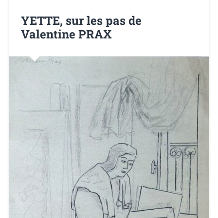
YETTE, sur les pas de
Valentine PRAX