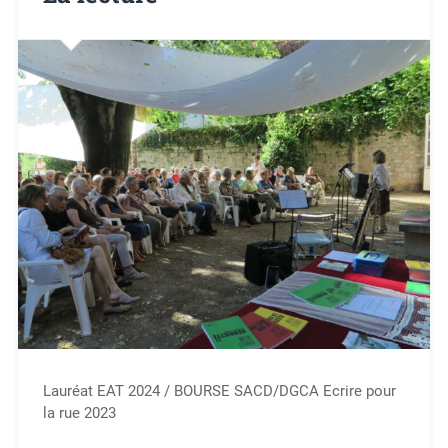
Lauréat EAT 2024 / BOURSE SACD/DGCA Ecrire pour
la rue 2023