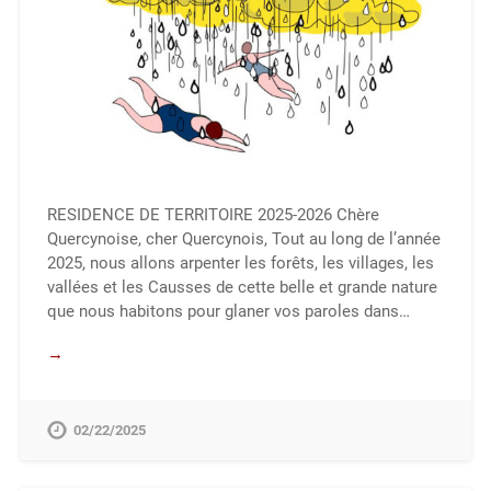
RESIDENCE DE TERRITOIRE 2025-2026 Chère
Quercynoise, cher Quercynois, Tout au long de l’année
2025, nous allons arpenter les forêts, les villages, les
vallées et les Causses de cette belle et grande nature
que nous habitons pour glaner vos paroles dans…
→
02/22/2025