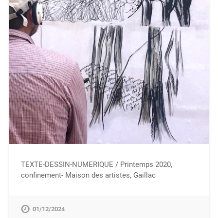
TEXTE-DESSIN-NUMERIQUE / Printemps 2020,
confinement- Maison des artistes, Gaillac
01/12/2024