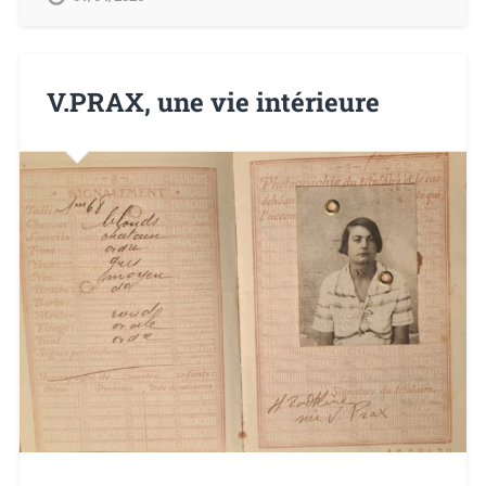
V.PRAX, une vie intérieure