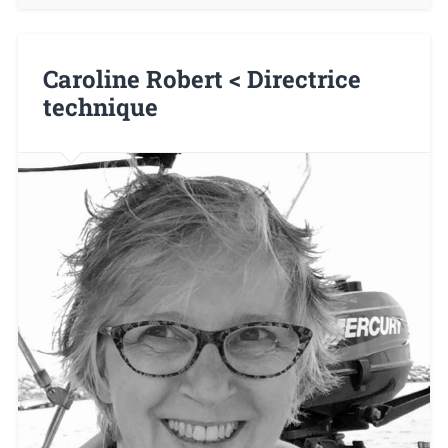
Caroline Robert < Directrice
technique