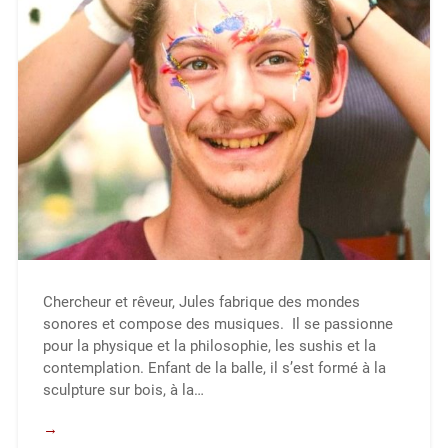
Chercheur et rêveur, Jules fabrique des mondes
sonores et compose des musiques. Il se passionne
pour la physique et la philosophie, les sushis et la
contemplation. Enfant de la balle, il s’est formé à la
sculpture sur bois, à la…
→