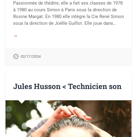
Passionnée de théâtre, elle a fait ses classes de 1978
à 1980 au cours Simon à Paris sous la direction de
Rosine Margat. En 1980 elle intègre la Cie René Simon
sous la direction de Joëlle Guillot. Elle joue dans…
→
02/17/2024
Jules Husson < Technicien son