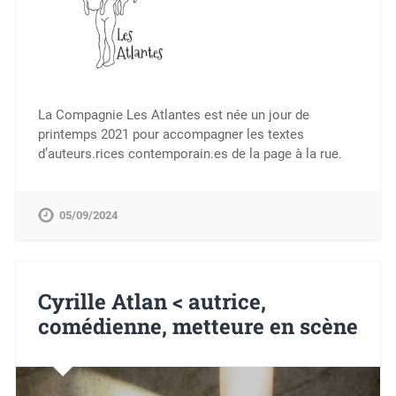
La Compagnie Les Atlantes est née un jour de
printemps 2021 pour accompagner les textes
d’auteurs.rices contemporain.es de la page à la rue.
05/09/2024
Cyrille Atlan < autrice,
comédienne, metteure en scène