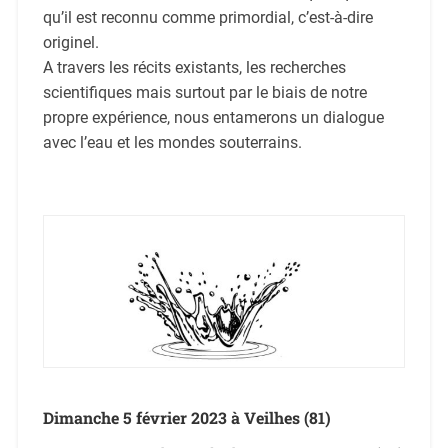
qu’il est reconnu comme primordial, c’est-à-dire
originel.
A travers les récits existants, les recherches
scientifiques mais surtout par le biais de notre
propre expérience, nous entamerons un dialogue
avec l’eau et les mondes souterrains.
Dimanche 5 février 2023 à Veilhes (81)