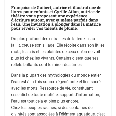
Françoise de Guibert, autrice et illustratrice de
livres pour enfants et Cyrille Atlan, autrice de
théâtre vous proposent une expérience
d’écriture autour, avec et même parfois dans
l’eau. Une invitation à plonger dans la matrice
pour révéler vos talents de plume.
Du plus profond des entrailles de la terre, l’eau
jaillit, creuse son sillage. Elle récolte dans son lit les
mots, les cris et les plaintes de ceux qu’on ne voit
plus ici chez les vivants. Certains disent que ses
reflets brillants sont le miroir des âmes.
Dans la plupart des mythologies du monde entier,
l’eau est à la fois source régénérante et lien sacré
avec les morts. Ressource de vie, constituant
essentiel de toute matière, support d’information,
l’eau est tout cela et bien plus encore.
Chez les peuples racines, si des centaines de
divinités sont associées à l’élément aquatique, c’est