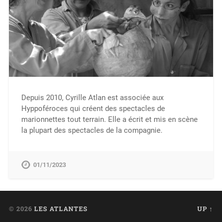
Depuis 2010, Cyrille Atlan est associée aux
Hyppoféroces qui créent des spectacles de
marionnettes tout terrain. Elle a écrit et mis en scène
la plupart des spectacles de la compagnie.
01/11/2023
© 2026
LES ATLANTES
UP ↑