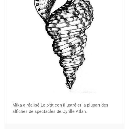
Mika a réalisé Le p’tit con illustré et la plupart des
affiches de spectacles de Cyrille Atlan.