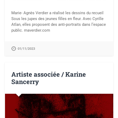
Marie- Agnès Verdier a réalisé les dessins du recueil
Sous les jupes des jeunes filles en fleur. Avec Cyrille
Atlan, elles proposent des anti-portraits dans l’espace
public. maverdier.com
01/11/2023
Artiste associée / Karine
Sancerry