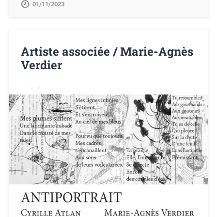
01/11/2023
Artiste associée / Marie-Agnès
Verdier