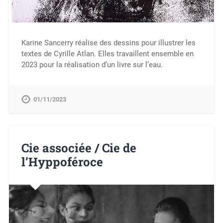
Karine Sancerry réalise des dessins pour illustrer les
textes de Cyrille Atlan. Elles travaillent ensemble en
2023 pour la réalisation d’un livre sur l’eau.
01/11/2023
Cie associée / Cie de
l’Hyppoféroce