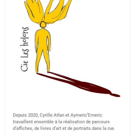
Depuis 2020, Cyrille Atlan et Aymeric’Emeric
travaillent ensemble à la réalisation de parcours
d’affiches, de livres d’art et de portraits dans la rue.