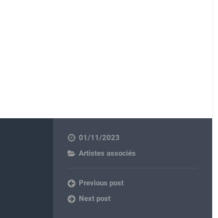
01/11/2023
Artistes associés
Previous post
Next post