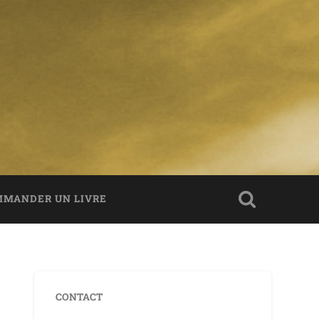
MANDER UN LIVRE
CONTACT