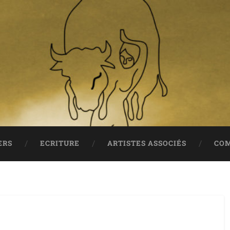
ERS
ECRITURE
ARTISTES ASSOCIÉS
COM