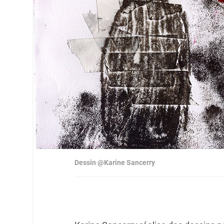
Dessin @Karine Sancerry