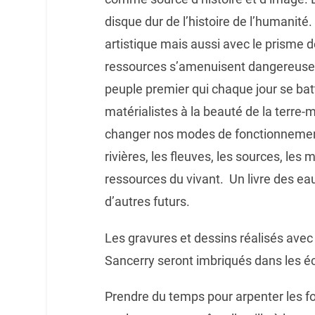
disque dur de l’histoire de l’humanité. 
artistique mais aussi avec le prisme 
ressources s’amenuisent dangereuse
peuple premier qui chaque jour se batt
matérialistes à la beauté de la terre-m
changer nos modes de fonctionnement.
rivières, les fleuves, les sources, le
ressources du vivant. Un livre des ea
d’autres futurs.
Les gravures et dessins réalisés avec d
Sancerry seront imbriqués dans les écri
Prendre du temps pour arpenter les forê