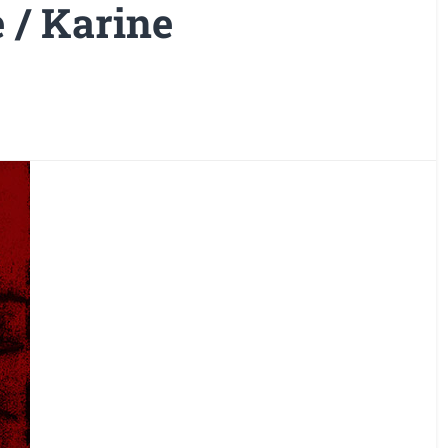
e / Karine