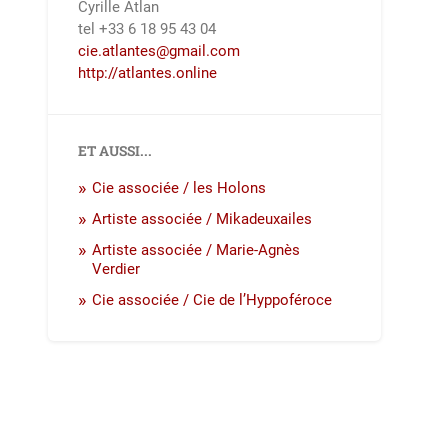
Cyrille Atlan
tel +33 6 18 95 43 04
cie.atlantes@gmail.com
http://atlantes.online
ET AUSSI...
Cie associée / les Holons
Artiste associée / Mikadeuxailes
Artiste associée / Marie-Agnès
Verdier
Cie associée / Cie de l’Hyppoféroce