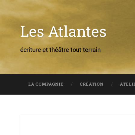
Les Atlantes
écriture et théâtre tout terrain
LA COMPAGNIE
CRÉATION
ATELI