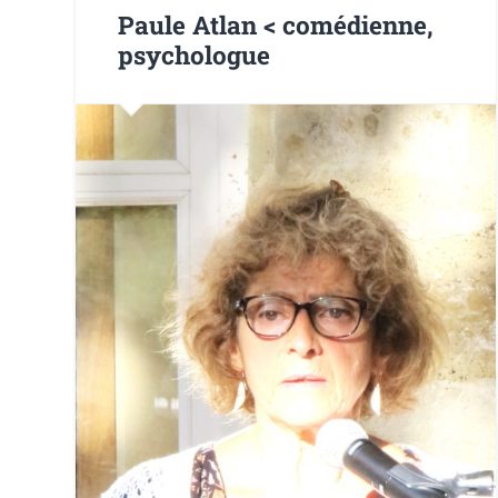
Paule Atlan < comédienne,
psychologue