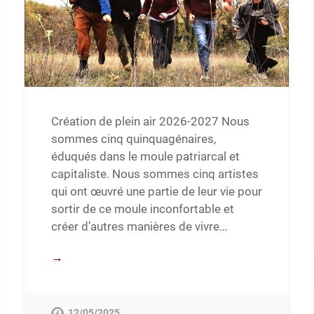
Création de plein air 2026-2027 Nous
sommes cinq quinquagénaires,
éduqués dans le moule patriarcal et
capitaliste. Nous sommes cinq artistes
qui ont œuvré une partie de leur vie pour
sortir de ce moule inconfortable et
créer d’autres manières de vivre…
→
12/05/2025