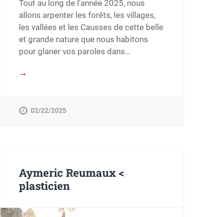
Tout au long de l’année 2025, nous
allons arpenter les forêts, les villages,
les vallées et les Causses de cette belle
et grande nature que nous habitons
pour glaner vos paroles dans…
→
02/22/2025
Aymeric Reumaux <
plasticien