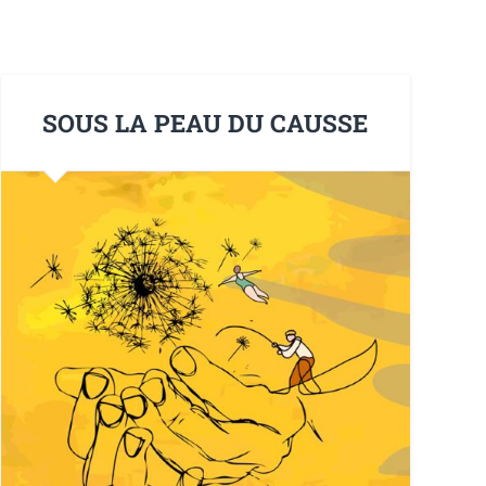
SOUS LA PEAU DU CAUSSE