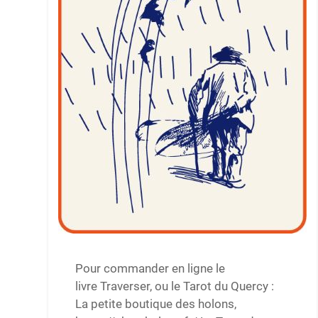
Pour commander en ligne le
livre Traverser, ou le Tarot du Quercy :
La petite boutique des holons,