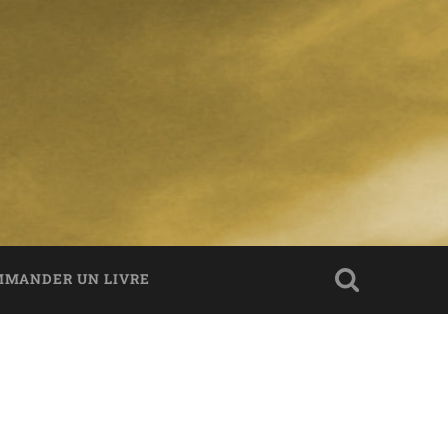
MANDER UN LIVRE