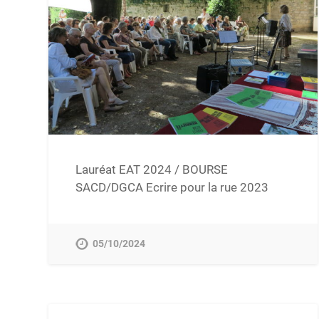
Lauréat EAT 2024 / BOURSE
SACD/DGCA Ecrire pour la rue 2023
05/10/2024