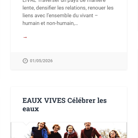
lente, densifier les relations, renouer les
liens avec l’ensemble du vivant –
humain et non-humain,…
→
01/05/2026
EAUX VIVES Célébrer les
eaux