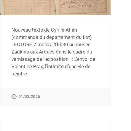
Nouveau texte de Cyrille Atlan
(commande du département du Lot)
LECTURE 7 mars à 16h30 au musée
Zadkine aux Arques dans le cadre du
vernissage de l’exposition : L’envol de
Valentine Prax, l’intimité d’une vie de
peintre
01/03/2026