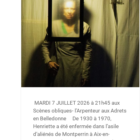
MARDI 7 JUILLET 2026 à 21h45 aux
Scènes obliques- l’Arpenteur aux Adrets
en Belledonne De 1930 à 1970,
Henriette a été enfermée dans l’asile
d’aliénés de Montperrin à Aix-en-