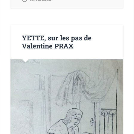
YETTE, sur les pas de
Valentine PRAX