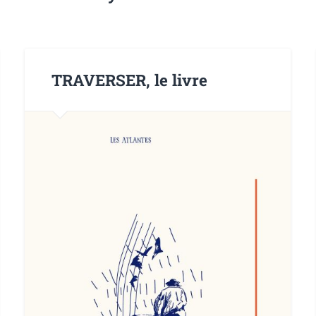
TRAVERSER, le livre