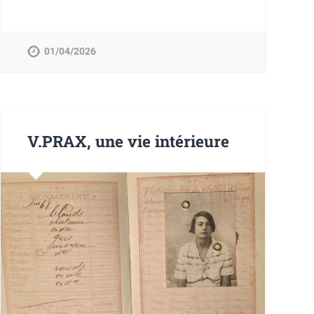
01/04/2026
V.PRAX, une vie intérieure