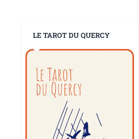
LE TAROT DU QUERCY