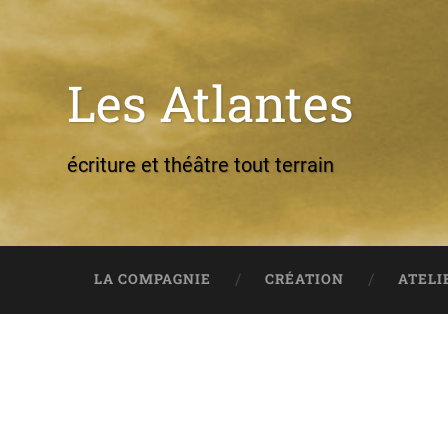
Les Atlantes
écriture et théâtre tout terrain
LA COMPAGNIE
CRÉATION
ATELI