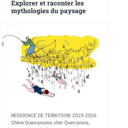
Explorer et raconter les
mythologies du paysage
RESIDENCE DE TERRITOIRE 2025-2026
Chère Quercynoise, cher Quercynois,