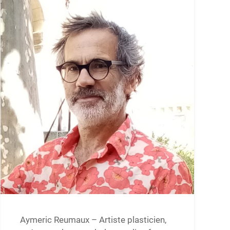
Aymeric Reumaux – Artiste plasticien,