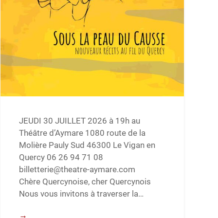
JEUDI 30 JUILLET 2026 à 19h au
Théâtre d’Aymare 1080 route de la
Molière Pauly Sud 46300 Le Vigan en
Quercy ​06 26 94 71 08
billetterie@theatre-aymare.com
Chère Quercynoise, cher Quercynois
Nous vous invitons à traverser la…
→