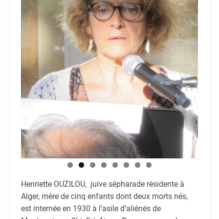
Henriette OUZILOU, juive sépharade résidente à
Alger, mère de cinq enfants dont deux morts nés,
est internée en 1930 à l’asile d’aliénés de