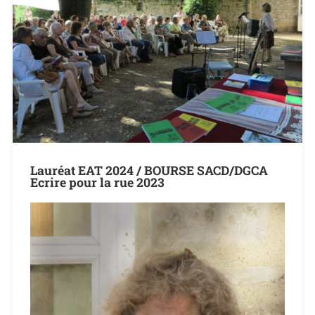
Lauréat EAT 2024 / BOURSE SACD/DGCA
Ecrire pour la rue 2023