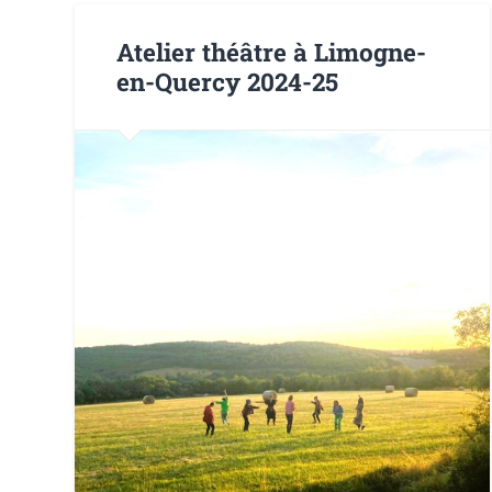
Atelier théâtre à Limogne-
en-Quercy 2024-25