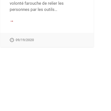
volonté farouche de relier les
personnes par les outils…
→
09/19/2020