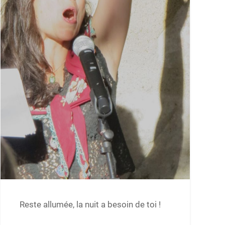
Reste allumée, la nuit a besoin de toi !