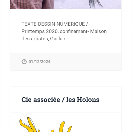
TEXTE-DESSIN-NUMERIQUE /
Printemps 2020, confinement- Maison
des artistes, Gaillac
01/12/2024
Cie associée / les Holons