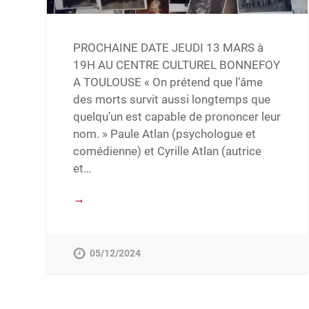
PROCHAINE DATE JEUDI 13 MARS à
19H AU CENTRE CULTUREL BONNEFOY
A TOULOUSE « On prétend que l’âme
des morts survit aussi longtemps que
quelqu’un est capable de prononcer leur
nom. » Paule Atlan (psychologue et
comédienne) et Cyrille Atlan (autrice
et…
→
05/12/2024