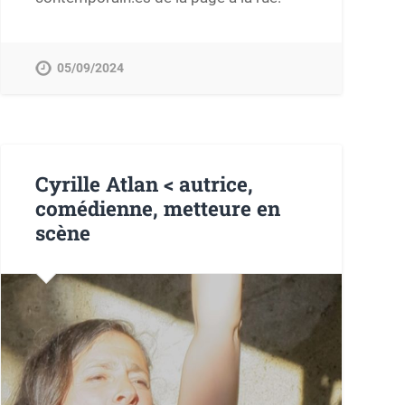
05/09/2024
Cyrille Atlan < autrice,
comédienne, metteure en
scène