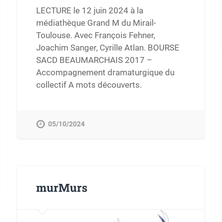
LECTURE le 12 juin 2024 à la
médiathèque Grand M du Mirail-
Toulouse. Avec François Fehner,
Joachim Sanger, Cyrille Atlan. BOURSE
SACD BEAUMARCHAIS 2017 –
Accompagnement dramaturgique du
collectif A mots découverts.
05/10/2024
murMurs