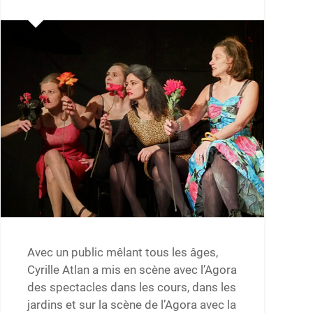
Avec un public mêlant tous les âges,
Cyrille Atlan a mis en scène avec l’Agora
des spectacles dans les cours, dans les
jardins et sur la scène de l’Agora avec la