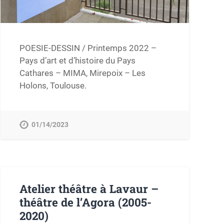
POESIE-DESSIN / Printemps 2022 –
Pays d’art et d’histoire du Pays
Cathares – MIMA, Mirepoix – Les
Holons, Toulouse.
01/14/2023
Atelier théâtre à Lavaur –
théâtre de l’Agora (2005-
2020)