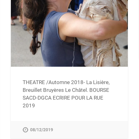
THEATRE /Automne 2018- La Lisière,
Breuillet Bruyères Le Châtel. BOURSE
SACD-DGCA ECRIRE POUR LA RUE
2019
08/12/2019