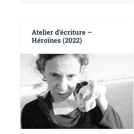
Atelier d’écriture –
Héroïnes (2022)