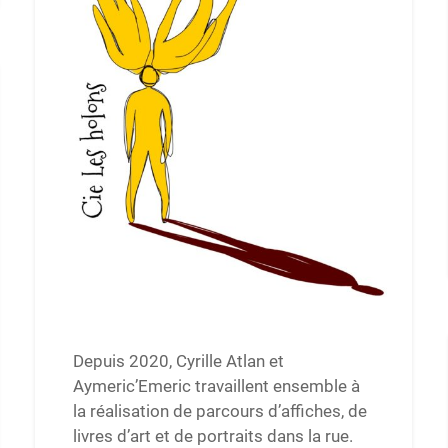
Depuis 2020, Cyrille Atlan et
Aymeric’Emeric travaillent ensemble à
la réalisation de parcours d’affiches, de
livres d’art et de portraits dans la rue.