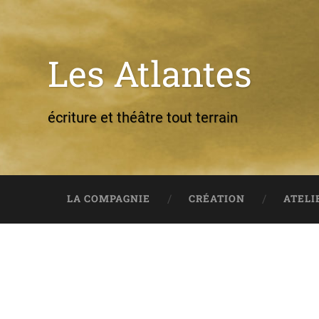
Les Atlantes
écriture et théâtre tout terrain
LA COMPAGNIE
CRÉATION
ATELI