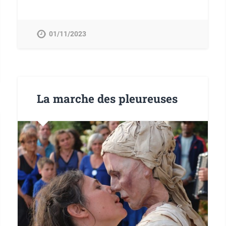
01/11/2023
La marche des pleureuses