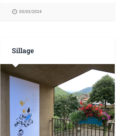
05/03/2024
Sillage