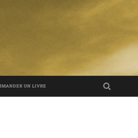
MANDER UN LIVRE