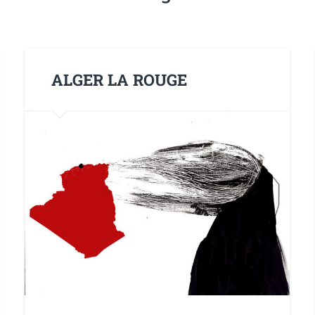
ALGER LA ROUGE