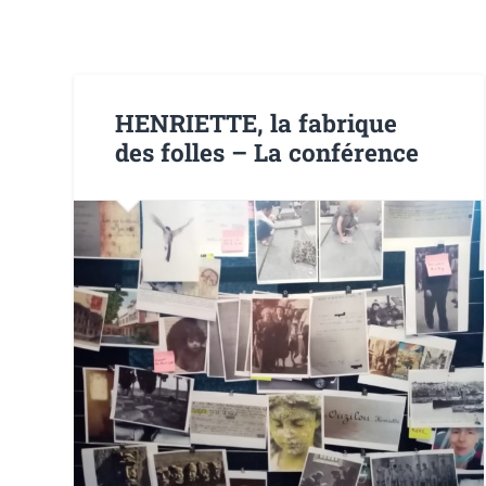
HENRIETTE, la fabrique
des folles – La conférence