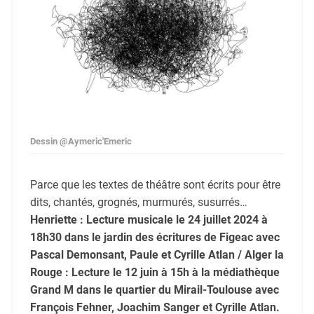
Dessin @Aymeric'Emeric
Parce que les textes de théâtre sont écrits pour être
dits, chantés, grognés, murmurés, susurrés…
Henriette : Lecture musicale le 24 juillet 2024 à
18h30 dans le jardin des écritures de Figeac avec
Pascal Demonsant, Paule et Cyrille Atlan / Alger la
Rouge : Lecture le 12 juin à 15h à la médiathèque
Grand M dans le quartier du Mirail-Toulouse avec
François Fehner, Joachim Sanger et Cyrille Atlan.