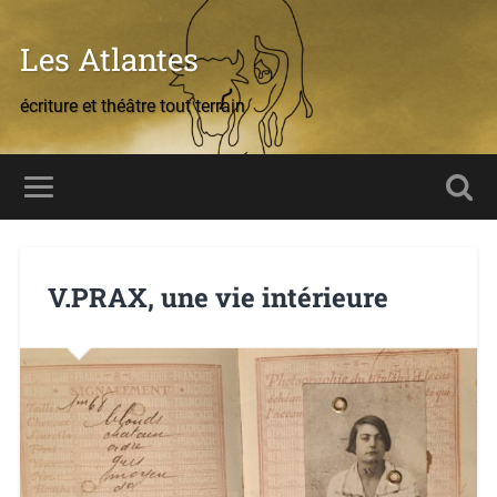
Les Atlantes
écriture et théâtre tout terrain
V.PRAX, une vie intérieure