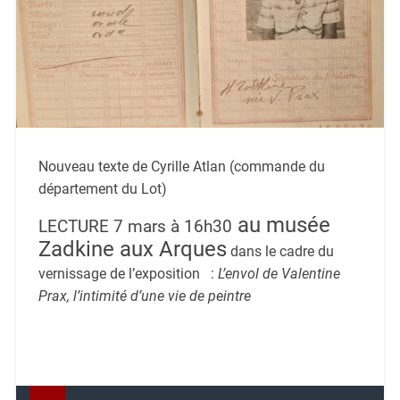
Nouveau texte de Cyrille Atlan (commande du
département du Lot)
au musée
LECTURE 7 mars à 16h30
Zadkine aux Arques
dans le cadre du
vernissage de l’exposition :
L’envol de Valentine
Prax, l’intimité d’une vie de peintre